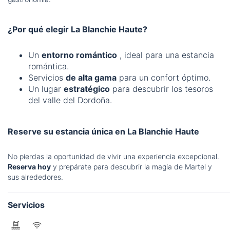
¿Por qué elegir La Blanchie Haute?
Un
entorno romántico
, ideal para una estancia
romántica.
Servicios
de alta gama
para un confort óptimo.
Un lugar
estratégico
para descubrir los tesoros
del valle del Dordoña.
Reserve su estancia única en La Blanchie Haute
No pierdas la oportunidad de vivir una experiencia excepcional.
Reserva hoy
y prepárate para descubrir la magia de Martel y
sus alrededores.
Servicios