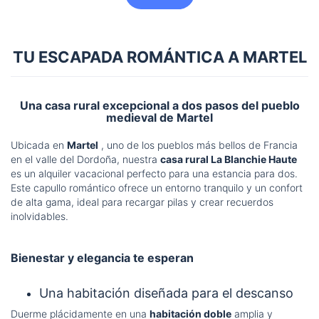
TU ESCAPADA ROMÁNTICA A MARTEL
Una casa rural excepcional a dos pasos del pueblo
medieval de Martel
Ubicada en
Martel
, uno de los pueblos más bellos de Francia
en el valle del Dordoña, nuestra
casa rural La Blanchie Haute
es un alquiler vacacional perfecto para una estancia para dos.
Este capullo romántico ofrece un entorno tranquilo y un confort
de alta gama, ideal para recargar pilas y crear recuerdos
inolvidables.
Bienestar y elegancia te esperan
Una habitación diseñada para el descanso
Duerme plácidamente en una
habitación doble
amplia y