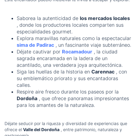
Saborea la autenticidad de
los mercados locales
, donde los productores locales comparten sus
especialidades gourmet.
Explora maravillas naturales como la espectacular
sima de Padirac
, un fascinante viaje subterráneo.
Déjate cautivar por
Rocamadour
, la ciudad
sagrada encaramada en la ladera de un
acantilado, una verdadera joya arquitectónica.
Siga las huellas de la historia en
Carennac
, con
su emblemático priorato y sus encantadoras
calles.
Respire aire fresco durante los paseos por la
Dordoña
, que ofrece panoramas impresionantes
para los amantes de la naturaleza.
Déjate seducir por la riqueza y diversidad de experiencias que
ofrece el
Valle del Dordoña
, entre patrimonio, naturaleza y
gastronomía.