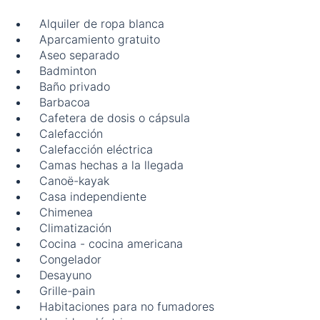
Alquiler de ropa blanca
Aparcamiento gratuito
Aseo separado
Badminton
Baño privado
Barbacoa
Cafetera de dosis o cápsula
Calefacción
Calefacción eléctrica
Camas hechas a la llegada
Canoë-kayak
Casa independiente
Chimenea
Climatización
Cocina - cocina americana
Congelador
Desayuno
Grille-pain
Habitaciones para no fumadores