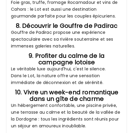
Foie gras, truffe, fromage Rocamadour et vins de
Cahors : le Lot est aussi une destination
gourmande parfaite pour les couples épicuriens.
8. Découvrir le Gouffre de Padirac
Gouffre de Padirac propose une expérience
spectaculaire avec sa rivière souterraine et ses
immenses galeries naturelles.
9. Profiter du calme de la
campagne lotoise
Le véritable luxe aujourd'hui, c'est le silence.
Dans le Lot, la nature offre une sensation
immédiate de déconnexion et de sérénité.
10. Vivre un week-end romantique
dans un gîte de charme
Un hébergement confortable, une piscine privée,
une terrasse au calme et la beauté de la vallée de
la Dordogne : tous les ingrédients sont réunis pour
un séjour en amoureux inoubliable.