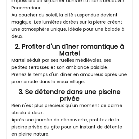
Impossible de séjourner dans le Lot sans découvrir
Rocamadour.
Au coucher du soleil, la cité suspendue devient
magique. Les lumières dorées sur la pierre créent
une atmosphère unique, idéale pour une balade à
deux.
2. Profiter d'un dîner romantique à
Martel
Martel séduit par ses ruelles médiévales, ses
petites terrasses et son ambiance paisible.
Prenez le temps d'un dîner en amoureux après une
promenade dans le vieux village.
3. Se détendre dans une piscine
privée
Rien n'est plus précieux qu'un moment de calme
absolu à deux.
Après une journée de découverte, profitez de la
piscine privée du gîte pour un instant de détente
en pleine nature.