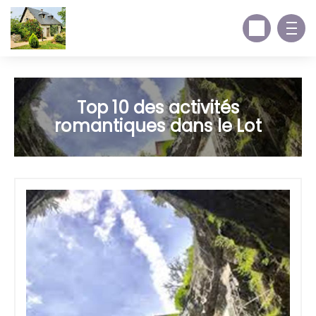
Top 10 des activités
romantiques dans le Lot