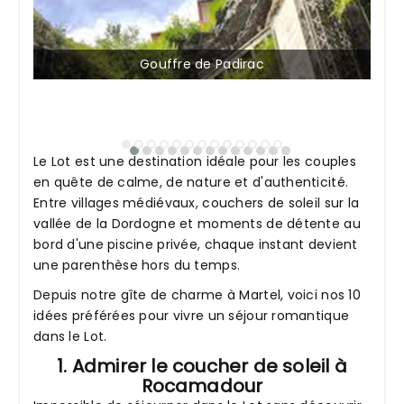
Gouffre de Padirac
Le Lot est une destination idéale pour les couples
en quête de calme, de nature et d'authenticité.
Entre villages médiévaux, couchers de soleil sur la
vallée de la Dordogne et moments de détente au
bord d'une piscine privée, chaque instant devient
une parenthèse hors du temps.
Depuis notre gîte de charme à Martel, voici nos 10
idées préférées pour vivre un séjour romantique
dans le Lot.
1. Admirer le coucher de soleil à
Rocamadour