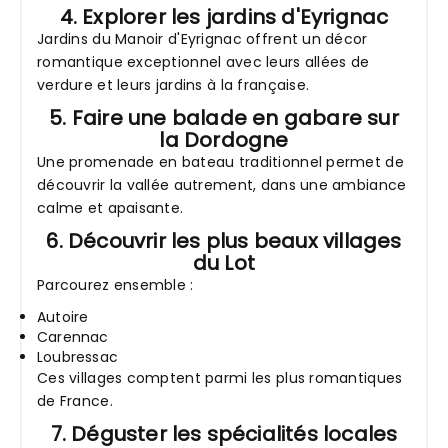
4. Explorer les jardins d'Eyrignac
Jardins du Manoir d'Eyrignac offrent un décor
romantique exceptionnel avec leurs allées de
verdure et leurs jardins à la française.
5. Faire une balade en gabare sur
la Dordogne
Une promenade en bateau traditionnel permet de
découvrir la vallée autrement, dans une ambiance
calme et apaisante.
6. Découvrir les plus beaux villages
du Lot
Parcourez ensemble :
Autoire
Carennac
Loubressac
Ces villages comptent parmi les plus romantiques
de France.
7. Déguster les spécialités locales