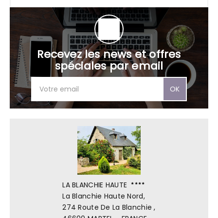
Recevez les news et offres
spéciales par email
OK
LA BLANCHIE HAUTE
La Blanchie Haute Nord,
274 Route De La Blanchie ,