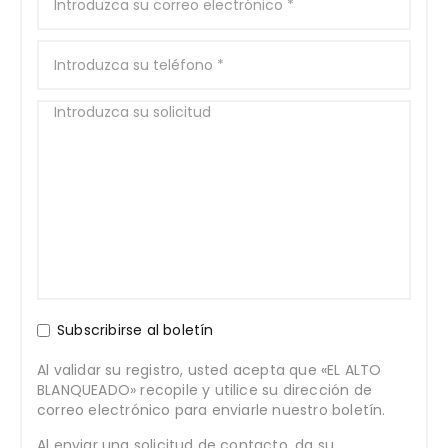
Subscribirse al boletín
Al validar su registro, usted acepta que «EL ALTO
BLANQUEADO» recopile y utilice su dirección de
correo electrónico para enviarle nuestro boletín.
Al enviar una solicitud de contacto, da su