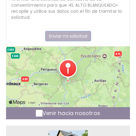
consentimiento para que «EL ALTO BLANQUEADO»
recopile y utilice sus datos con el fin de tramitar la
solicitud.
Venir hacia nosotros