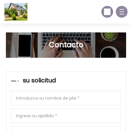
Contacto
su solicitud