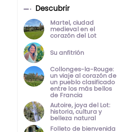
Descubrir
Martel, ciudad
medieval en el
corazón del Lot
Su anfitrión
Collonges-la-Rouge:
un viaje al corazón de
un pueblo clasificado
entre los más bellos
de Francia
Autoire, joya del Lot:
historia, cultura y
belleza natural
Folleto de bienvenida