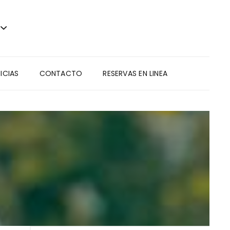
ICIAS
CONTACTO
RESERVAS EN LINEA