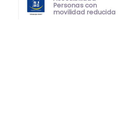
Personas con
movilidad reducida