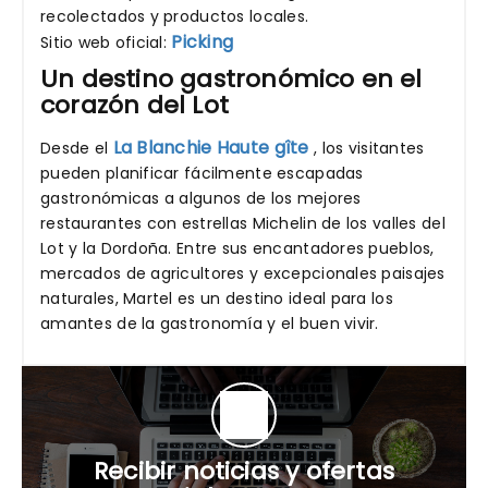
recolectados y productos locales.
Picking
Sitio web oficial:
Un destino gastronómico en el
corazón del Lot
La Blanchie Haute gîte
Desde el
, los visitantes
pueden planificar fácilmente escapadas
gastronómicas a algunos de los mejores
restaurantes con estrellas Michelin de los valles del
Lot y la Dordoña. Entre sus encantadores pueblos,
mercados de agricultores y excepcionales paisajes
naturales, Martel es un destino ideal para los
amantes de la gastronomía y el buen vivir.
Recibir noticias y ofertas