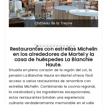
Château de la Treyne
Restaurantes con estrellas Michelin
en los alrededores de Martel y la
casa de huéspedes La Blanchie
Haute.
Situada en pleno corazón de la región del Lot, la
pensión La Blanchie Haute en Martel ofrece fácil
acceso a varios restaurantes de renombre con
estrellas Michelin. Combinando la cocina regional,
la creatividad y los ingredientes excepcionales,
estos restaurantes brindan una experiencia
culinaria verdaderamente memorable en el valle