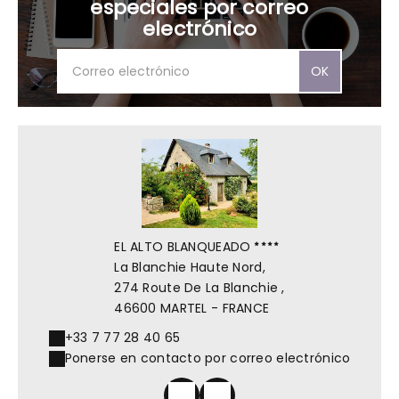
especiales por correo
electrónico
OK
EL ALTO BLANQUEADO
La Blanchie Haute Nord,
274 Route De La Blanchie ,
46600 MARTEL - FRANCE
+33 7 77 28 40 65
Ponerse en contacto por correo electrónico