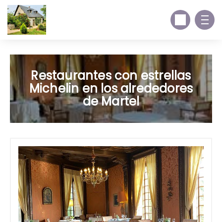
Restaurantes con estrellas
Michelin en los alrededores
de Martel