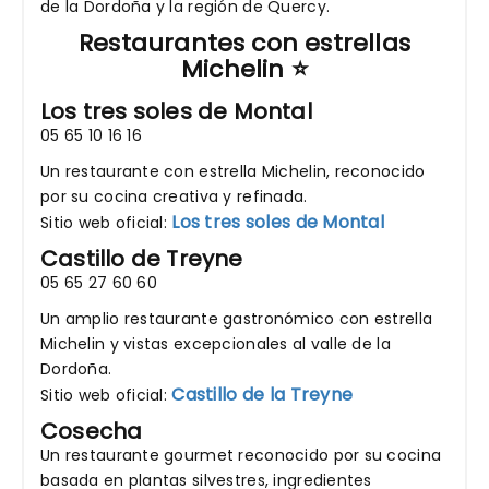
de la Dordoña y la región de Quercy.
Restaurantes con estrellas
Michelin ⭐
Los tres soles de Montal
05 65 10 16 16
Un restaurante con estrella Michelin, reconocido
por su cocina creativa y refinada.
Los tres soles de Montal
Sitio web oficial:
Castillo de Treyne
05 65 27 60 60
Un amplio restaurante gastronómico con estrella
Michelin y vistas excepcionales al valle de la
Dordoña.
Castillo de la Treyne
Sitio web oficial:
Cosecha
Un restaurante gourmet reconocido por su cocina
basada en plantas silvestres, ingredientes