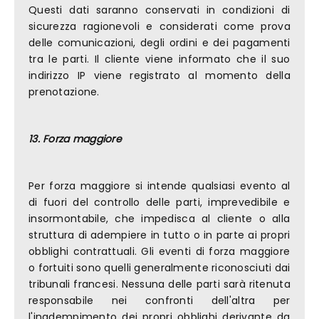
Questi dati saranno conservati in condizioni di
sicurezza ragionevoli e considerati come prova
delle comunicazioni, degli ordini e dei pagamenti
tra le parti. Il cliente viene informato che il suo
indirizzo IP viene registrato al momento della
prenotazione.
13. Forza maggiore
Per forza maggiore si intende qualsiasi evento al
di fuori del controllo delle parti, imprevedibile e
insormontabile, che impedisca al cliente o alla
struttura di adempiere in tutto o in parte ai propri
obblighi contrattuali. Gli eventi di forza maggiore
o fortuiti sono quelli generalmente riconosciuti dai
tribunali francesi. Nessuna delle parti sarà ritenuta
responsabile nei confronti dell'altra per
l'inadempimento dei propri obblighi derivante da