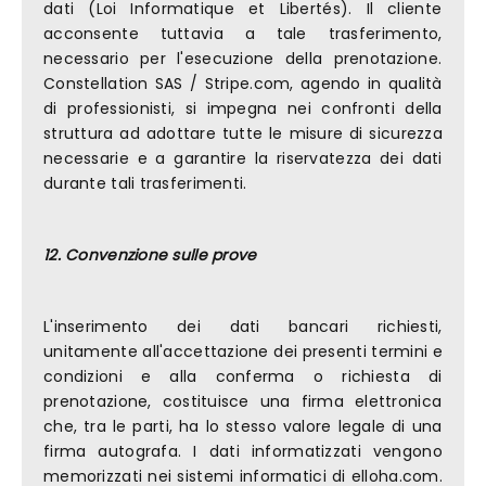
dati (Loi Informatique et Libertés). Il cliente
acconsente tuttavia a tale trasferimento,
necessario per l'esecuzione della prenotazione.
Constellation SAS / Stripe.com, agendo in qualità
di professionisti, si impegna nei confronti della
struttura ad adottare tutte le misure di sicurezza
necessarie e a garantire la riservatezza dei dati
durante tali trasferimenti.
12. Convenzione sulle prove
L'inserimento dei dati bancari richiesti,
unitamente all'accettazione dei presenti termini e
condizioni e alla conferma o richiesta di
prenotazione, costituisce una firma elettronica
che, tra le parti, ha lo stesso valore legale di una
firma autografa. I dati informatizzati vengono
memorizzati nei sistemi informatici di elloha.com.