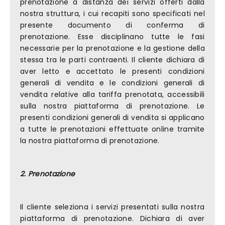
prenotazione a distanza dei servizi offerti dalla
nostra struttura, i cui recapiti sono specificati nel
presente documento di conferma di
prenotazione. Esse disciplinano tutte le fasi
necessarie per la prenotazione e la gestione della
stessa tra le parti contraenti. Il cliente dichiara di
aver letto e accettato le presenti condizioni
generali di vendita e le condizioni generali di
vendita relative alla tariffa prenotata, accessibili
sulla nostra piattaforma di prenotazione. Le
presenti condizioni generali di vendita si applicano
a tutte le prenotazioni effettuate online tramite
la nostra piattaforma di prenotazione.
2. Prenotazione
Il cliente seleziona i servizi presentati sulla nostra
piattaforma di prenotazione. Dichiara di aver