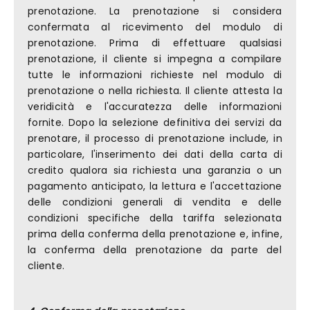
prenotazione. La prenotazione si considera
confermata al ricevimento del modulo di
prenotazione. Prima di effettuare qualsiasi
prenotazione, il cliente si impegna a compilare
tutte le informazioni richieste nel modulo di
prenotazione o nella richiesta. Il cliente attesta la
veridicità e l'accuratezza delle informazioni
fornite. Dopo la selezione definitiva dei servizi da
prenotare, il processo di prenotazione include, in
particolare, l'inserimento dei dati della carta di
credito qualora sia richiesta una garanzia o un
pagamento anticipato, la lettura e l'accettazione
delle condizioni generali di vendita e delle
condizioni specifiche della tariffa selezionata
prima della conferma della prenotazione e, infine,
la conferma della prenotazione da parte del
cliente.