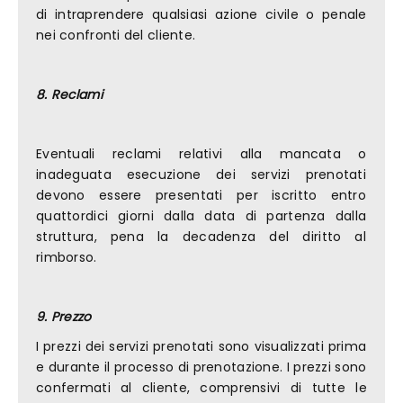
di intraprendere qualsiasi azione civile o penale
nei confronti del cliente.
8. Reclami
Eventuali reclami relativi alla mancata o
inadeguata esecuzione dei servizi prenotati
devono essere presentati per iscritto entro
quattordici giorni dalla data di partenza dalla
struttura, pena la decadenza del diritto al
rimborso.
9. Prezzo
I prezzi dei servizi prenotati sono visualizzati prima
e durante il processo di prenotazione. I prezzi sono
confermati al cliente, comprensivi di tutte le