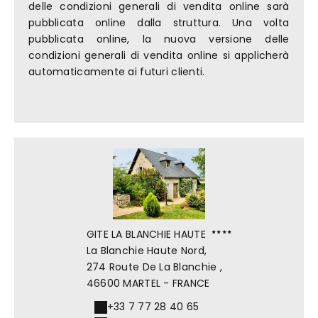
delle condizioni generali di vendita online sarà
pubblicata online dalla struttura. Una volta
pubblicata online, la nuova versione delle
condizioni generali di vendita online si applicherà
automaticamente ai futuri clienti.
GITE LA BLANCHIE HAUTE
La Blanchie Haute Nord,
274 Route De La Blanchie ,
46600 MARTEL - FRANCE
+33 7 77 28 40 65