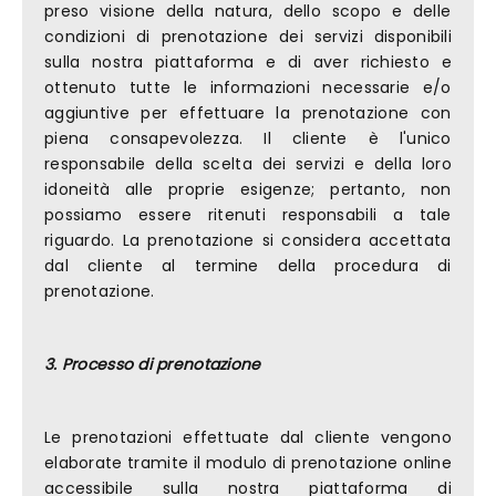
preso visione della natura, dello scopo e delle
condizioni di prenotazione dei servizi disponibili
sulla nostra piattaforma e di aver richiesto e
ottenuto tutte le informazioni necessarie e/o
aggiuntive per effettuare la prenotazione con
piena consapevolezza. Il cliente è l'unico
responsabile della scelta dei servizi e della loro
idoneità alle proprie esigenze; pertanto, non
possiamo essere ritenuti responsabili a tale
riguardo. La prenotazione si considera accettata
dal cliente al termine della procedura di
prenotazione.
3. Processo di prenotazione
Le prenotazioni effettuate dal cliente vengono
elaborate tramite il modulo di prenotazione online
accessibile sulla nostra piattaforma di