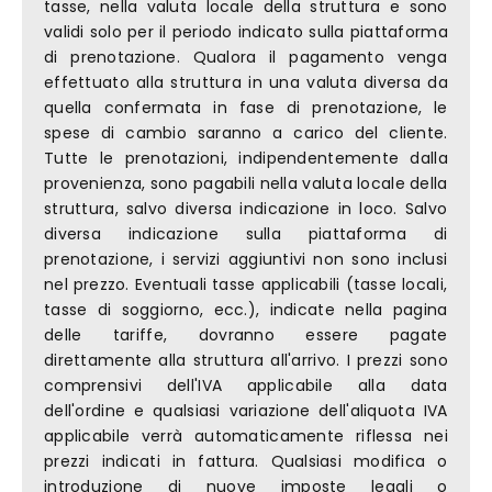
tasse, nella valuta locale della struttura e sono
validi solo per il periodo indicato sulla piattaforma
di prenotazione. Qualora il pagamento venga
effettuato alla struttura in una valuta diversa da
quella confermata in fase di prenotazione, le
spese di cambio saranno a carico del cliente.
Tutte le prenotazioni, indipendentemente dalla
provenienza, sono pagabili nella valuta locale della
struttura, salvo diversa indicazione in loco. Salvo
diversa indicazione sulla piattaforma di
prenotazione, i servizi aggiuntivi non sono inclusi
nel prezzo. Eventuali tasse applicabili (tasse locali,
tasse di soggiorno, ecc.), indicate nella pagina
delle tariffe, dovranno essere pagate
direttamente alla struttura all'arrivo. I prezzi sono
comprensivi dell'IVA applicabile alla data
dell'ordine e qualsiasi variazione dell'aliquota IVA
applicabile verrà automaticamente riflessa nei
prezzi indicati in fattura. Qualsiasi modifica o
introduzione di nuove imposte legali o