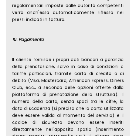
regolamentari imposte dalle autorità competenti
verrà anch'essa automaticamente riflessa nei
prezzi indicati in fattura.
10. Pagamento
Il cliente fornisce i propri dati bancari a garanzia
della prenotazione, salvo in caso di condizioni o
tariffe particolari, tramite carta di credito o di
debito (Visa, Mastercard, American Express, Diners
Club, ecc., a seconda delle opzioni offerte dalla
piattaforma di prenotazione della struttura). Il
numero della carta, senza spazi tra le cifre, la
data di scadenza (si precisa che la carta utilizzata
deve essere valida al momento del servizio) e il
codice di sicurezza devono essere inseriti
direttamente nell'apposito spazio (inserimento