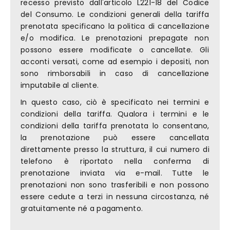
recesso previsto dall'articolo L221-18 del Codice
del Consumo. Le condizioni generali della tariffa
prenotata specificano la politica di cancellazione
e/o modifica. Le prenotazioni prepagate non
possono essere modificate o cancellate. Gli
acconti versati, come ad esempio i depositi, non
sono rimborsabili in caso di cancellazione
imputabile al cliente.
In questo caso, ciò è specificato nei termini e
condizioni della tariffa. Qualora i termini e le
condizioni della tariffa prenotata lo consentano,
la prenotazione può essere cancellata
direttamente presso la struttura, il cui numero di
telefono è riportato nella conferma di
prenotazione inviata via e-mail. Tutte le
prenotazioni non sono trasferibili e non possono
essere cedute a terzi in nessuna circostanza, né
gratuitamente né a pagamento.