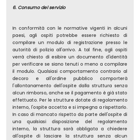
6. Consumo del servizio
In conformità con le normative vigenti in alcuni
paesi, agli ospiti potrebbe essere richiesto di
compilare un modulo di registrazione presso le
autorità di polizia all'arrivo. A tal fine, agli ospiti
verrà chiesto di esibire un documento d'identità
per verificare se siano tenuti o meno a compilare
il modulo. Qualsiasi comportamento contrario al
decoro e all'ordine pubblico comporterà
l'allontanamento dell'ospite dalla struttura senza
alcun rimborso, anche se il pagamento è già stato
effettuato. Per le strutture dotate di regolamento
interno, l'ospite accetta e si impegna a rispettarlo.
In caso di mancato rispetto da parte dell'ospite di
una qualsiasi disposizione del regolamento
interno, la struttura sarà obbligata a chiedere
all'ospite di lasciare la struttura senza alcun