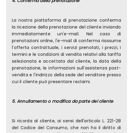
4. Conferma della prenotazione
La nostra piattaforma di prenotazione conferma
la ricezione della prenotazione del cliente inviando
immediatamente un'e-mail. Nel caso di
prenotazioni online, l'e-mail di conferma riassume
l'offerta contrattuale, i servizi prenotati, i prezzi, i
termini e le condizioni di vendita relativi alla tariffa
selezionata e accettata dal cliente, la data della
prenotazione, le informazioni sull'assistenza post-
vendita e l'indirizzo della sede del venditore presso
cui il cliente può presentare reclami.
5. Annullamento o modifica da parte del cliente
Si ricorda al cliente, ai sensi dell'articolo L. 221-28
del Codice del Consumo, che non ha il diritto di