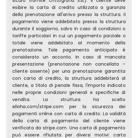
sicuro tramite crittografia SSL). Il cliente deve
esibire la carta di credito utilizzata a garanzia
della prenotazione all'arrivo presso la struttura. Il
pagamento viene addebitato presso la struttura
durante il soggiorno, salvo in caso di condizioni o
tariffe particolari in cui un pagamento parziale o
totale viene addebitato al momento della
prenotazione. Tale pagamento anticipato è
considerato un acconto. In caso di mancata
presentazione (prenotazione non cancellata –
cliente assente) per una prenotazione garantita
con carta di credito, la struttura addebiterà al
cliente, a titolo di penale fissa, l'importo indicato
nelle proprie condizioni generali e specifiche di
vendita. La struttura ha scelto
elloha.com/stripe.com per la sicurezza dei
pagamenti online con carta di credito. La validità
della carta di pagamento del cliente viene
verificata da stripe.com. Una carta di pagamento
può essere rifiutata per diversi motivi: carta