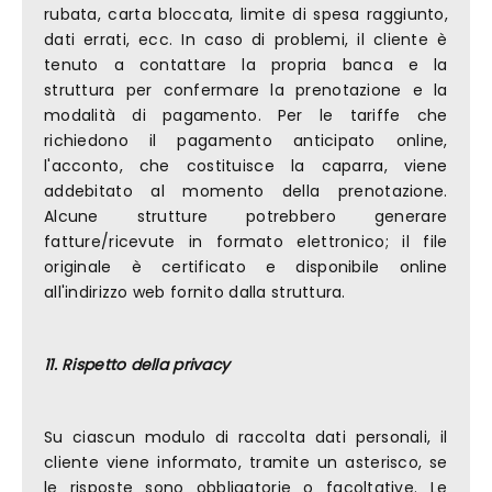
rubata, carta bloccata, limite di spesa raggiunto,
dati errati, ecc. In caso di problemi, il cliente è
tenuto a contattare la propria banca e la
struttura per confermare la prenotazione e la
modalità di pagamento. Per le tariffe che
richiedono il pagamento anticipato online,
l'acconto, che costituisce la caparra, viene
addebitato al momento della prenotazione.
Alcune strutture potrebbero generare
fatture/ricevute in formato elettronico; il file
originale è certificato e disponibile online
all'indirizzo web fornito dalla struttura.
11. Rispetto della privacy
Su ciascun modulo di raccolta dati personali, il
cliente viene informato, tramite un asterisco, se
le risposte sono obbligatorie o facoltative. Le