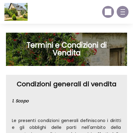
Termini e Condizioni di
Vendita
Condizioni generali di vendita
1. Scopo
Le presenti condizioni generali definiscono i diritti
e gli obblighi delle parti nell'ambito della