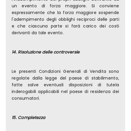
un evento di forza maggiore. Si conviene
espressamente che la forza maggiore sospende
l'adempimento degli obblighi reciproci delle parti
e che ciascuna parte si farà carico dei costi
derivanti da tale evento.
14. Risoluzione delle controversie
Le presenti Condizioni Generali di Vendita sono
regolate dalla legge del paese di stabilimento,
fatte salve eventuali disposizioni di tutela
inderogabili applicabili nel paese di residenza dei
consumatori.
15. Completezza