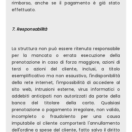
rimborso, anche se il pagamento è già stato
effettuato.
7. Responsabilità
La struttura non può essere ritenuta responsabile
per la mancata o errata esecuzione della
prenotazione in caso di forza maggiore, azioni di
terzi o azioni del cliente, inclusi, a titolo
esemplificativo ma non esaustivo, l'indisponibilità
della rete internet, l'impossibilità di accedere al
sito web, intrusioni esterne, virus informatici o
addebiti anticipati non autorizzati da parte della
banca del titolare della carta. Qualsiasi
prenotazione o pagamento irregolare, non valido,
incompleto o fraudolento per una causa
imputabile al cliente comporterà l'annullamento
dell'ordine a spese del cliente, fatto salvo il diritto