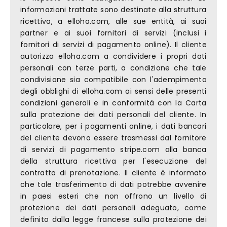
informazioni trattate sono destinate alla struttura
ricettiva, a elloha.com, alle sue entità, ai suoi
partner e ai suoi fornitori di servizi (inclusi i
fornitori di servizi di pagamento online). Il cliente
autorizza elloha.com a condividere i propri dati
personali con terze parti, a condizione che tale
condivisione sia compatibile con l'adempimento
degli obblighi di elloha.com ai sensi delle presenti
condizioni generali e in conformità con la Carta
sulla protezione dei dati personali del cliente. In
particolare, per i pagamenti online, i dati bancari
del cliente devono essere trasmessi dal fornitore
di servizi di pagamento stripe.com alla banca
della struttura ricettiva per l'esecuzione del
contratto di prenotazione. Il cliente è informato
che tale trasferimento di dati potrebbe avvenire
in paesi esteri che non offrono un livello di
protezione dei dati personali adeguato, come
definito dalla legge francese sulla protezione dei