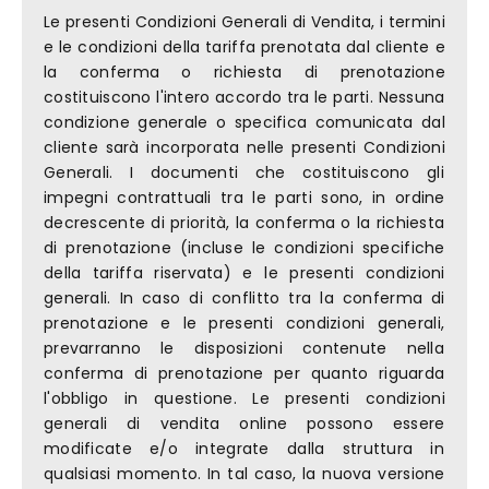
Le presenti Condizioni Generali di Vendita, i termini
e le condizioni della tariffa prenotata dal cliente e
la conferma o richiesta di prenotazione
costituiscono l'intero accordo tra le parti. Nessuna
condizione generale o specifica comunicata dal
cliente sarà incorporata nelle presenti Condizioni
Generali. I documenti che costituiscono gli
impegni contrattuali tra le parti sono, in ordine
decrescente di priorità, la conferma o la richiesta
di prenotazione (incluse le condizioni specifiche
della tariffa riservata) e le presenti condizioni
generali. In caso di conflitto tra la conferma di
prenotazione e le presenti condizioni generali,
prevarranno le disposizioni contenute nella
conferma di prenotazione per quanto riguarda
l'obbligo in questione. Le presenti condizioni
generali di vendita online possono essere
modificate e/o integrate dalla struttura in
qualsiasi momento. In tal caso, la nuova versione