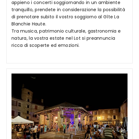
appieno i concerti soggiornando in un ambiente
tranquillo, prendete in considerazione la possibilità
di prenotare subito il vostro soggiorno al Gîte La
Blanchie Haute.
Tra musica, patrimonio culturale, gastronomia e
natura, la vostra estate nel Lot si preannuncia
ricca di scoperte ed emozioni.