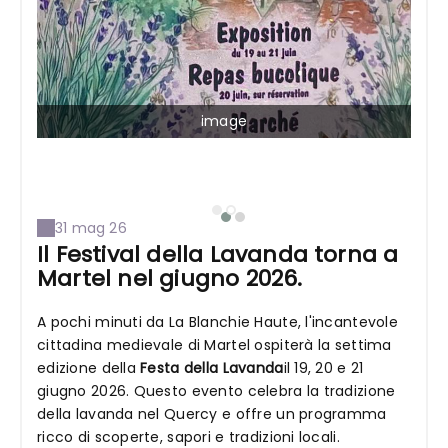
image
31 mag 26
Il Festival della Lavanda torna a
Martel nel giugno 2026.
A pochi minuti da La Blanchie Haute, l'incantevole
cittadina medievale di Martel ospiterà la settima
edizione della
Festa della Lavanda
il 19, 20 e 21
giugno 2026. Questo evento celebra la tradizione
della lavanda nel Quercy e offre un programma
ricco di scoperte, sapori e tradizioni locali.