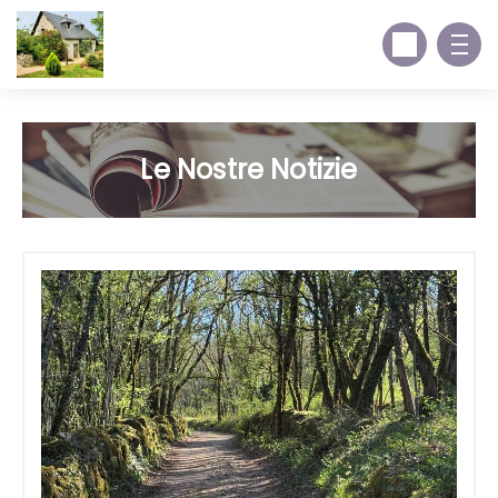
Le Nostre Notizie