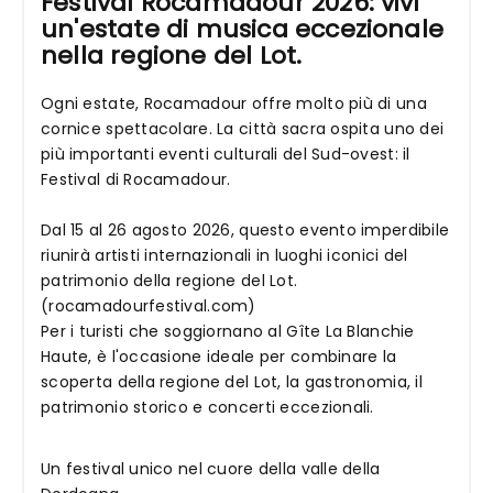
Festival Rocamadour 2026: vivi
un'estate di musica eccezionale
nella regione del Lot.
Ogni estate, Rocamadour offre molto più di una
cornice spettacolare. La città sacra ospita uno dei
più importanti eventi culturali del Sud-ovest: il
Festival di Rocamadour.
Dal 15 al 26 agosto 2026, questo evento imperdibile
riunirà artisti internazionali in luoghi iconici del
patrimonio della regione del Lot.
(rocamadourfestival.com)
Per i turisti che soggiornano al Gîte La Blanchie
Haute, è l'occasione ideale per combinare la
scoperta della regione del Lot, la gastronomia, il
patrimonio storico e concerti eccezionali.
Un festival unico nel cuore della valle della