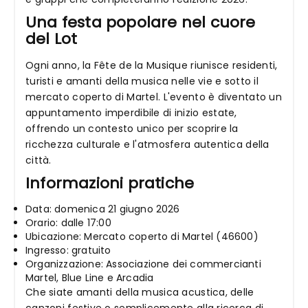
Una festa popolare nel cuore
del Lot
Ogni anno, la Fête de la Musique riunisce residenti,
turisti e amanti della musica nelle vie e sotto il
mercato coperto di Martel. L'evento è diventato un
appuntamento imperdibile di inizio estate,
offrendo un contesto unico per scoprire la
ricchezza culturale e l'atmosfera autentica della
città.
Informazioni pratiche
Data: domenica 21 giugno 2026
Orario: dalle 17:00
Ubicazione: Mercato coperto di Martel (46600)
Ingresso: gratuito
Organizzazione: Associazione dei commercianti
Martel, Blue Line e Arcadia
Che siate amanti della musica acustica, delle