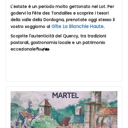
L'estate è un periodo molto gettonato nel Lot. Per
godervi la Fête des Tondailles e scoprire i tesori
della valle della Dordogna, prenotate oggi stesso il
Gîte La Blanchie Haute
vostro soggiorno al
.
Scoprite l'autenticità del Quercy, tra tradizioni
pastorali, gastronomia locale e un patrimonio
eccezionale!🐑🌿🏡