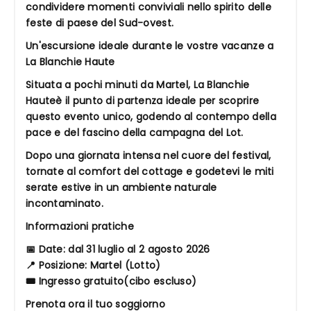
condividere momenti conviviali nello spirito delle
feste di paese del Sud-ovest.
Un'escursione ideale durante le vostre vacanze a
La Blanchie Haute
Situata a pochi minuti da Martel, La Blanchie
Hauteè il punto di partenza ideale per scoprire
questo evento unico, godendo al contempo della
pace e del fascino della campagna del Lot.
Dopo una giornata intensa nel cuore del festival,
tornate al comfort del cottage e godetevi le miti
serate estive in un ambiente naturale
incontaminato.
Informazioni pratiche
📅 Date: dal 31 luglio al 2 agosto 2026
📍 Posizione: Martel (Lotto)
🎟️ Ingresso gratuito(cibo escluso)
Prenota ora il tuo soggiorno