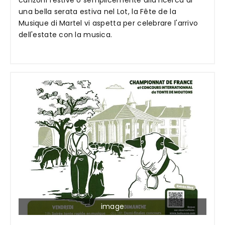
canzoni festive o semplicemente alla ricerca di
una bella serata estiva nel Lot, la Fête de la
Musique di Martel vi aspetta per celebrare l'arrivo
dell'estate con la musica.
image