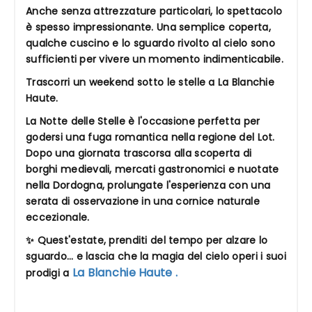
Anche senza attrezzature particolari, lo spettacolo
è spesso impressionante. Una semplice coperta,
qualche cuscino e lo sguardo rivolto al cielo sono
sufficienti per vivere un momento indimenticabile.
Trascorri un weekend sotto le stelle a La Blanchie
Haute.
La Notte delle Stelle è l'occasione perfetta per
godersi una fuga romantica nella regione del Lot.
Dopo una giornata trascorsa alla scoperta di
borghi medievali, mercati gastronomici e nuotate
nella Dordogna, prolungate l'esperienza con una
serata di osservazione in una cornice naturale
eccezionale.
✨ Quest'estate, prenditi del tempo per alzare lo
sguardo… e lascia che la magia del cielo operi i suoi
La Blanchie Haute .
prodigi a