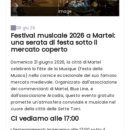
image
08 giu 26
Festival musicale 2026 a Martel:
una serata di festa sotto il
mercato coperto
Domenica 21 giugno 2026, la città di Martel
celebrerà la Fête de la Musique (Festa della
Musica) nella cornice eccezionale del suo famoso
mercato medievale. Organizzato dall'associazione
dei commercianti di Martel, Blue Line, e
dall'associazione Arcadia, questo evento gratuito
promette un'atmosfera conviviale e musicale nel
cuore della città delle Sette Torri.
Ci vediamo alle 17:00
I festeggiamenti inizieranno alle 17:00 sotto il