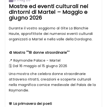
Mostre ed eventi culturali nei
dintorni di Martel – Maggio e
giugno 2026
Durante il vostro soggiorno al Gîte La Blanchie
Haute, approfittate dei numerosi eventi culturali
organizzati a Martel e nella valle della Dordogna.
🎨 Mostra ""18 donne straordinarie""
📍 Raymondie Palace – Martel
🗓 Dal 16 maggio al 15 giugno 2026
Una mostra che celebra donne straordinarie
attraverso ritratti, creazioni e scoperte culturali
nella magnifica cornice medievale del Palais de la
Raymondie.
🌸 La primavera dei poeti