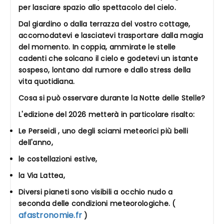
per lasciare spazio allo spettacolo del cielo.
Dal giardino o dalla terrazza del vostro cottage,
accomodatevi e lasciatevi trasportare dalla magia
del momento. In coppia, ammirate le stelle
cadenti che solcano il cielo e godetevi un istante
sospeso, lontano dal rumore e dallo stress della
vita quotidiana.
Cosa si può osservare durante la Notte delle Stelle?
L'edizione del 2026 metterà in particolare risalto:
Le Perseidi , uno degli sciami meteorici più belli
dell'anno,
le costellazioni estive,
la Via Lattea,
Diversi pianeti sono visibili a occhio nudo a
seconda delle condizioni meteorologiche. (
afastronomie.fr
)