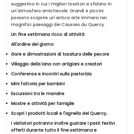
suggestivo in cui i migliori tosatori si sfidano in
un'atmosfera amichevole. Grandi e piccini
possono scoprire un'antica arte immersi nei
magnifici paesaggi dei Causses du Quercy.
Un fine settimana ricco di attività
All'ordine del giorno:
Gare e dimostrazioni di tosatura delle pecore
Villaggio della lana con artigiani e creatori
Conferenze e incontri sulla pastorizia
Mini fattoria per bambini
Escursioni tra le mandrie
Mostre e attività per famiglie
Scopri i prodotti locali e l'agnello del Quercy.
I visitatori potranno inoltre gustare i pasti festivi
offerti durante tutto il fine settimana e