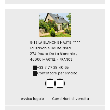
GITE LA BLANCHIE HAUTE
La Blanchie Haute Nord,
274 Route De La Blanchie ,
46600 MARTEL - FRANCE
+33 7 77 28 40 65
Contattare per smalto
Avviso legale
|
Condizioni di vendita