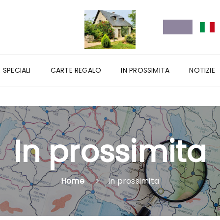
 SPECIALI
CARTE REGALO
IN PROSSIMITA
NOTIZIE
In prossimita
Home
In prossimita