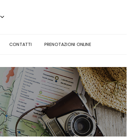
CONTATTI
PRENOTAZIONI ONLINE