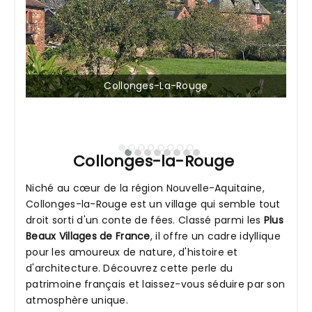
Collonges-La-Rouge
Collonges-la-Rouge
Niché au cœur de la région Nouvelle-Aquitaine,
Collonges-la-Rouge est un village qui semble tout
droit sorti d'un conte de fées. Classé parmi les
Plus
Beaux Villages de France
, il offre un cadre idyllique
pour les amoureux de nature, d'histoire et
d'architecture. Découvrez cette perle du
patrimoine français et laissez-vous séduire par son
atmosphère unique.