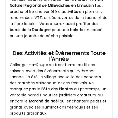
Naturel Régional de Millevaches en Limousin
tout
proche offre une variété d'activités en plein air :
randonnées, VTT, et découvertes de la faune et de
la flore locales. Vous pourrez aussi profiter des
bords de la Dordogne
pour une balade en canoë
ou une journée de pêche paisible.
Des Activités et Événements Toute
l'Année
Collonges-la-Rouge se transforme au fil des
saisons, avec des événements qui rythment
l'année. En été, le village accueille des concerts,
des marchés artisanaux, et des festivals. Ne
manquez pas la
Fête des Plantes
au printemps, un
véritable paradis pour les jardiniers amateurs, ou
encore le
Marché de Noël
qui enchantera petits et
grands avec ses illuminations féériques et ses
produits artisanaux.