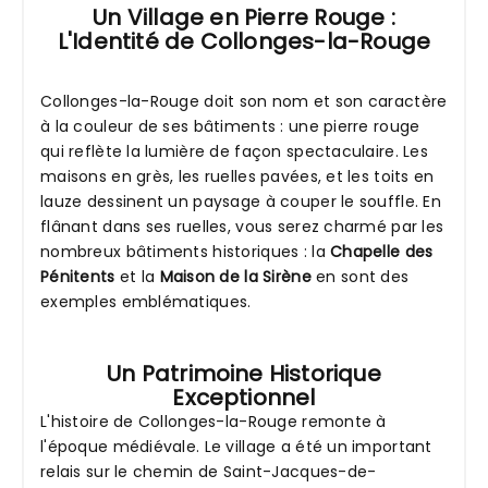
Un Village en Pierre Rouge :
L'Identité de Collonges-la-Rouge
Collonges-la-Rouge doit son nom et son caractère
à la couleur de ses bâtiments : une pierre rouge
qui reflète la lumière de façon spectaculaire. Les
maisons en grès, les ruelles pavées, et les toits en
lauze dessinent un paysage à couper le souffle. En
flânant dans ses ruelles, vous serez charmé par les
nombreux bâtiments historiques : la
Chapelle des
Pénitents
et la
Maison de la Sirène
en sont des
exemples emblématiques.
Un Patrimoine Historique
Exceptionnel
L'histoire de Collonges-la-Rouge remonte à
l'époque médiévale. Le village a été un important
relais sur le chemin de Saint-Jacques-de-