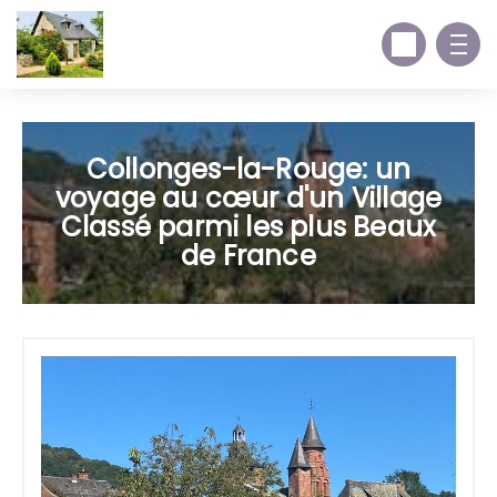
Collonges-la-Rouge: un
voyage au cœur d'un Village
Classé parmi les plus Beaux
de France