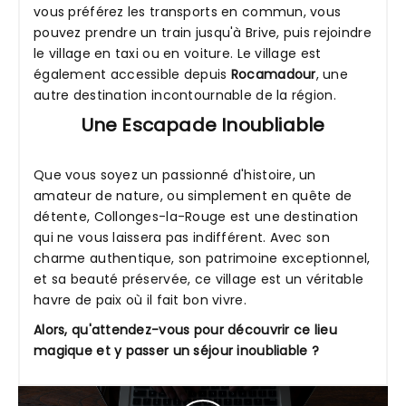
vous préférez les transports en commun, vous
pouvez prendre un train jusqu'à Brive, puis rejoindre
le village en taxi ou en voiture. Le village est
également accessible depuis
Rocamadour
, une
autre destination incontournable de la région.
Une Escapade Inoubliable
Que vous soyez un passionné d'histoire, un
amateur de nature, ou simplement en quête de
détente, Collonges-la-Rouge est une destination
qui ne vous laissera pas indifférent. Avec son
charme authentique, son patrimoine exceptionnel,
et sa beauté préservée, ce village est un véritable
havre de paix où il fait bon vivre.
Alors, qu'attendez-vous pour découvrir ce lieu
magique et y passer un séjour inoubliable ?