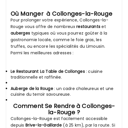
Où Manger à Collonges-la-Rouge
Pour prolonger votre expérience, Collonges-la-
Rouge vous offre de nombreux
restaurants
et
auberges
typiques où vous pourrez goûter à la
gastronomie locale, comme le foie gras, les
truffes, ou encore les spécialités du Limousin.
Parmi les meilleures adresses :
Le Restaurant La Table de Collonges
: cuisine
traditionnelle et raffinée.
Auberge de la Rouge
: un cadre chaleureux et une
cuisine du terroir savoureuse.
Comment Se Rendre à Collonges-
la-Rouge ?
Collonges-la-Rouge est facilement accessible
depuis
Brive-la-Gaillarde
(à 25 km), par la route. Si